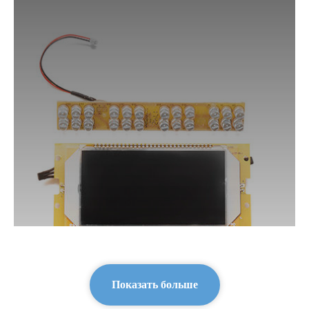
Показать больше