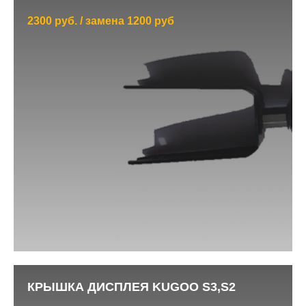
2300 руб. / замена 1200 руб
КРЫШКА ДИСПЛЕЯ KUGOO S3,S2