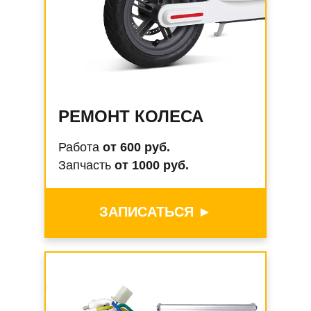
РЕМОНТ КОЛЕСА
Работа
от 600 руб.
Запчасть
от 1000 руб.
ЗАПИСАТЬСЯ ►