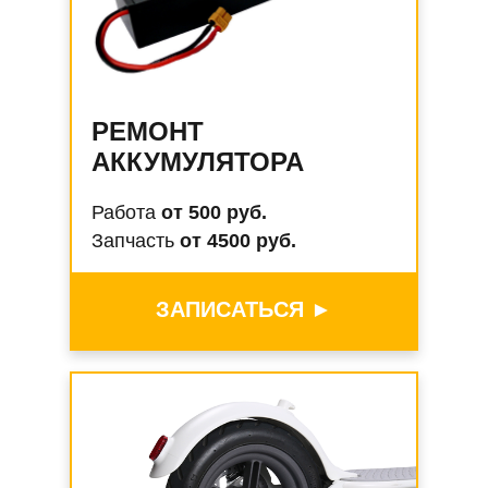
РЕМОНТ
АККУМУЛЯТОРА
Работа
от 500 руб.
Запчасть
от 4500 руб.
ЗАПИСАТЬСЯ ►