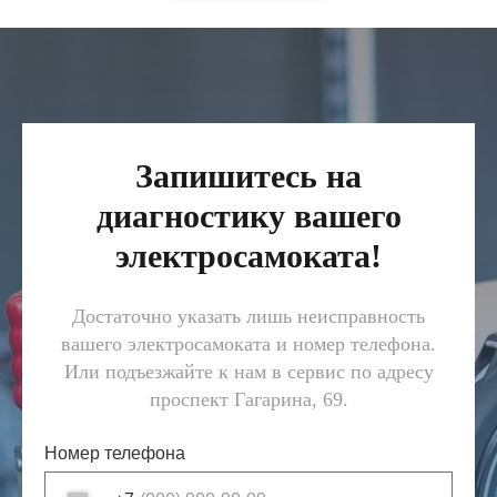
Запишитесь на
диагностику вашего
электросамоката!
Достаточно указать лишь неисправность
вашего электросамоката и номер телефона.
Или подъезжайте к нам в сервис по адресу
проспект Гагарина, 69.
Номер телефона