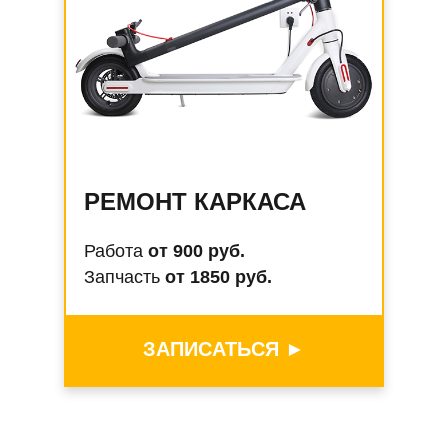
РЕМОНТ КАРКАСА
Работа
от 900 руб.
Запчасть
от 1850 руб.
ЗАПИСАТЬСЯ ►