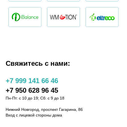
Свяжитесь с нами:
+7 9
99 141 66 46
+7 9
50 628 96 45
Пн-Пт: с 10 до 19; Сб: с 9 до 18
Нижний Новгород, проспект Гагарина, 86
Вход с лицевой стороны дома