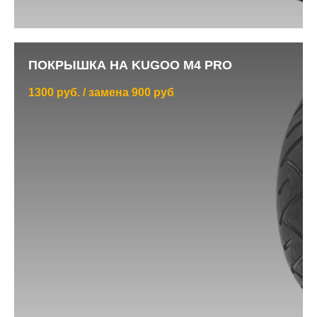
ПОКРЫШКА НА KUGOO M4 PRO
1300 руб. / замена 900 руб