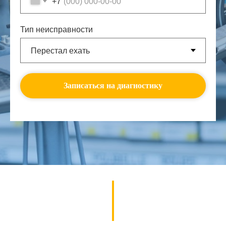
+7
Тип неисправности
Записаться на диагностику