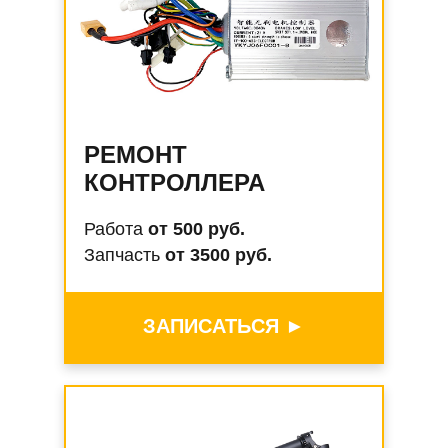
РЕМОНТ
КОНТРОЛЛЕРА
Работа
от 500 руб.
Запчасть
от 3500 руб.
ЗАПИСАТЬСЯ ►