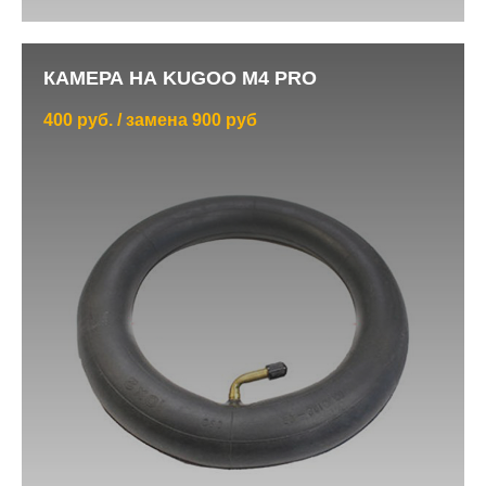
КАМЕРА НА KUGOO M4 PRO
400 руб. / замена 900 руб