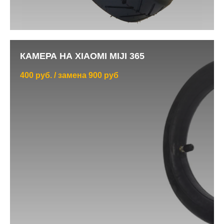
КАМЕРА НА XIAOMI MIJI 365
400 руб. / замена 900 руб