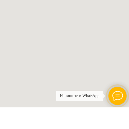
Напишите в WhatsApp