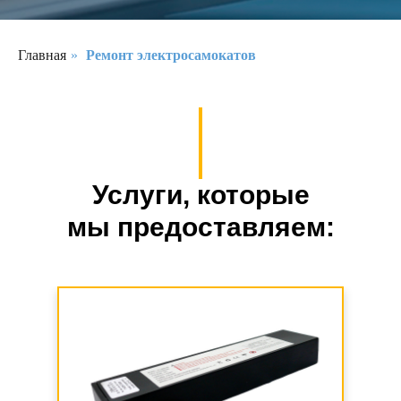
Главная
»
Ремонт электросамокатов
Услуги, которые
мы предоставляем: