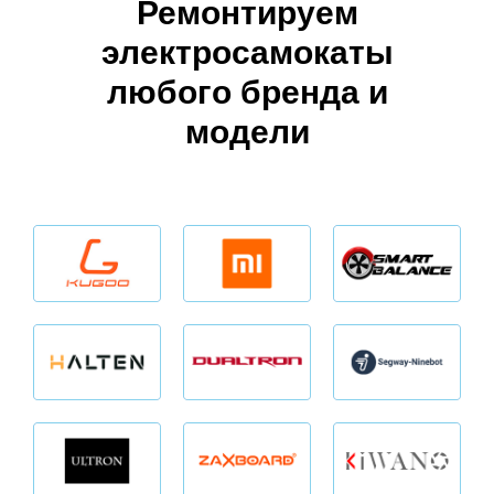
Ремонтируем
электросамокаты
любого бренда и
модели