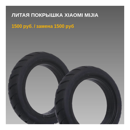
ЛИТАЯ ПОКРЫШКА XIAOMI MIJIA
1500 руб. / замена 1500 руб