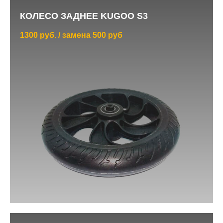
КОЛЕСО ЗАДНЕЕ KUGOO S3
1300 руб. / замена 500 руб