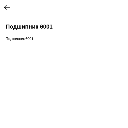
Подшипник 6001
Подшипник 6001