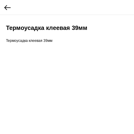
Термоусадка клеевая 39мм
Термоусадка клеевая 39мм