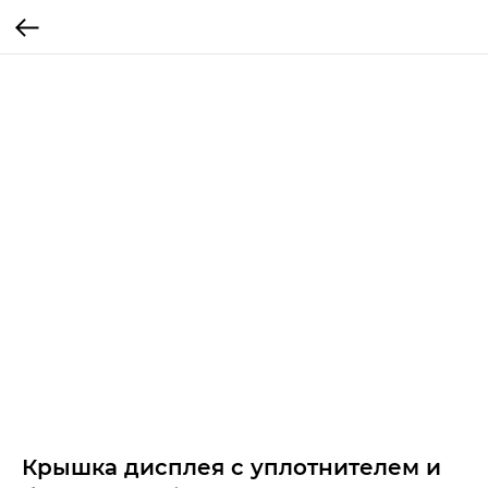
Крышка дисплея с уплотнителем и