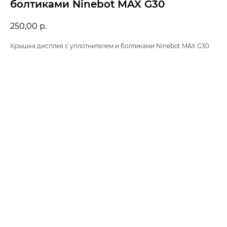
болтиками Ninebot MAX G30
250,00
р.
Крышка дисплея с уплотнителем и болтиками Ninebot MAX G30