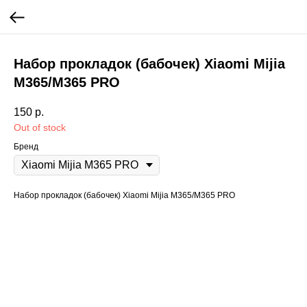
Набор прокладок (бабочек) Xiaomi Mijia
M365/M365 PRO
150
р.
Out of stock
Бренд
Набор прокладок (бабочек) Xiaomi Mijia M365/M365 PRO