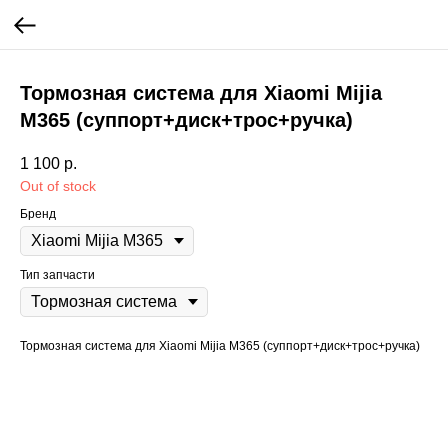
Тормозная система для Xiaomi Mijia
M365 (суппорт+диск+трос+ручка)
1 100
р.
Out of stock
Бренд
Тип запчасти
Тормозная система для Xiaomi Mijia M365 (суппорт+диск+трос+ручка)