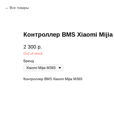
Все товары
Контроллер BMS Xiaomi Mijia
2 300
р.
Out of stock
Бренд
Контроллер BMS Xiaomi Mijia M365