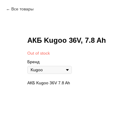
Все товары
АКБ Kugoo 36V, 7.8 Ah
Out of stock
Бренд
АКБ Kugoo 36V 7.8 Ah