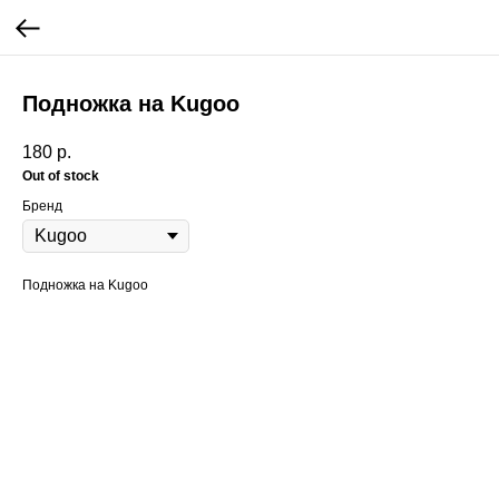
Подножка на Kugoo
180
р.
Out of stock
Бренд
Подножка на Kugoo