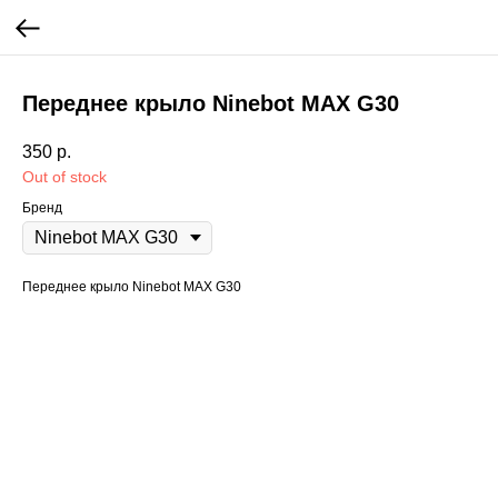
Переднее крыло Ninebot MAX G30
350
р.
Out of stock
Бренд
Переднее крыло Ninebot MAX G30