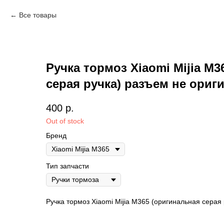
Все товары
Ручка тормоз Xiaomi Mijia M
серая ручка) разъем не ориг
400
р.
Out of stock
Бренд
Тип запчасти
Ручка тормоз Xiaomi Mijia M365 (оригинальная серая