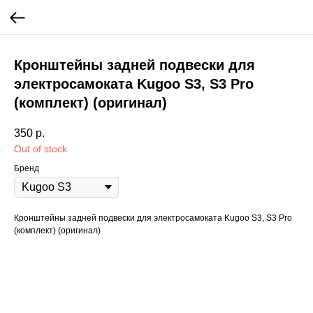
Кронштейны задней подвески для
электросамоката Kugoo S3, S3 Pro
(комплект) (оригинал)
350
р.
Out of stock
Бренд
Кронштейны задней подвески для электросамоката Kugoo S3, S3 Pro
(комплект) (оригинал)